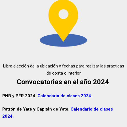
Libre elección de la ubicación y fechas para realizar las prácticas
de costa o interior
Convocatorias en el año 2024
PNB y PER 2024.
Calendario de clases 2024.
Patrón de Yate y Capitán de Yate.
Calendario de clases
2024.