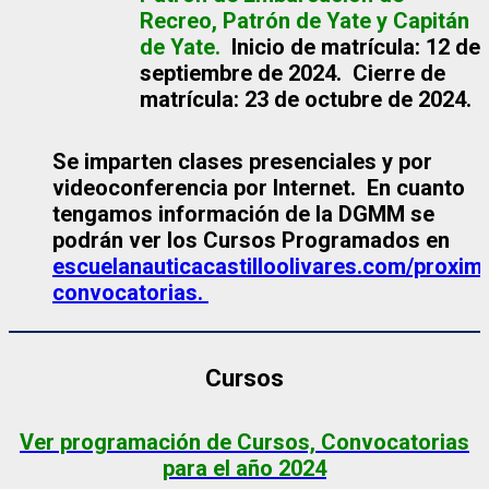
Recreo, Patrón de Yate y Capitán
de Yate.
Inicio de matrícula: 12 de
septiembre de 2024. Cierre de
matrícula: 23 de octubre de 2024.
Se imparten clases presenciales y por
videoconferencia por Internet. En cuanto
tengamos información de la DGMM se
podrán ver los Cursos Programados en
escuelanauticacastilloolivares.com/proxim
convocatorias.
Cursos
Ver programación de Cursos, Convocatorias
para el año 2024