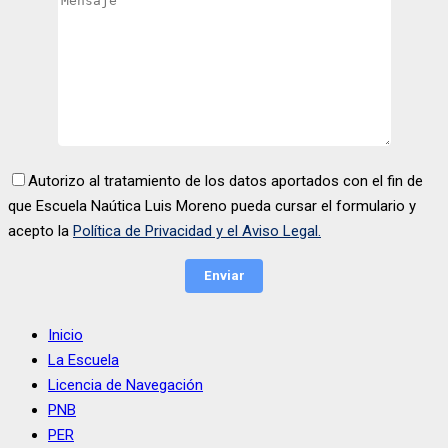
Autorizo al tratamiento de los datos aportados con el fin de
que Escuela Naútica Luis Moreno pueda cursar el formulario y
acepto la
Política de Privacidad y el Aviso Legal.
Inicio
La Escuela
Licencia de Navegación
PNB
PER