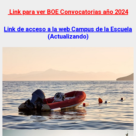
Link para ver BOE Convocatorias año 2024
Link de acceso a la web Campus de la Escuela
(Actualizando)