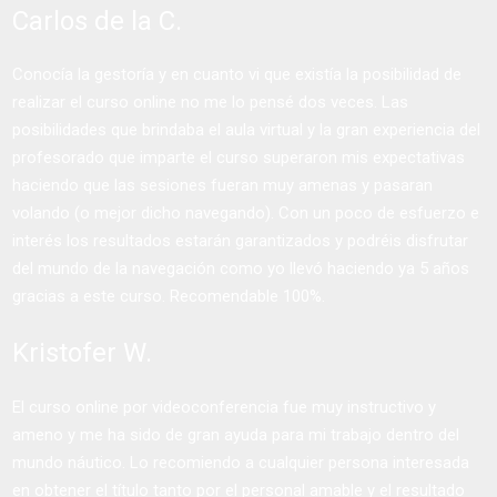
Carlos de la C.
Conocía la gestoría y en cuanto vi que existía la posibilidad de
realizar el curso online no me lo pensé dos veces. Las
posibilidades que brindaba el aula virtual y la gran experiencia del
profesorado que imparte el curso superaron mis expectativas
haciendo que las sesiones fueran muy amenas y pasaran
volando (o mejor dicho navegando). Con un poco de esfuerzo e
interés los resultados estarán garantizados y podréis disfrutar
del mundo de la navegación como yo llevó haciendo ya 5 años
gracias a este curso. Recomendable 100%.
Kristofer W.
El curso online por videoconferencia fue muy instructivo y
ameno y me ha sido de gran ayuda para mi trabajo dentro del
mundo náutico. Lo recomiendo a cualquier persona interesada
en obtener el título tanto por el personal amable y el resultado