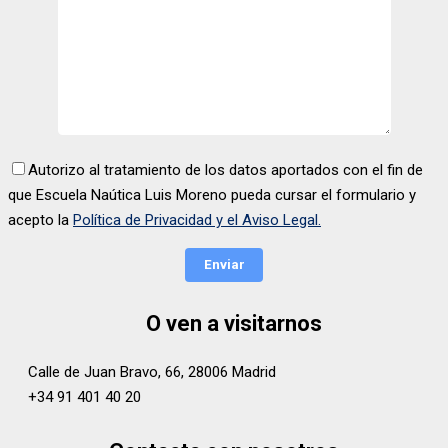
Autorizo al tratamiento de los datos aportados con el fin de
que Escuela Naútica Luis Moreno pueda cursar el formulario y
acepto la
Política de Privacidad y el Aviso Legal.
O ven a visitarnos
Calle de Juan Bravo, 66, 28006 Madrid
+34 91 401 40 20