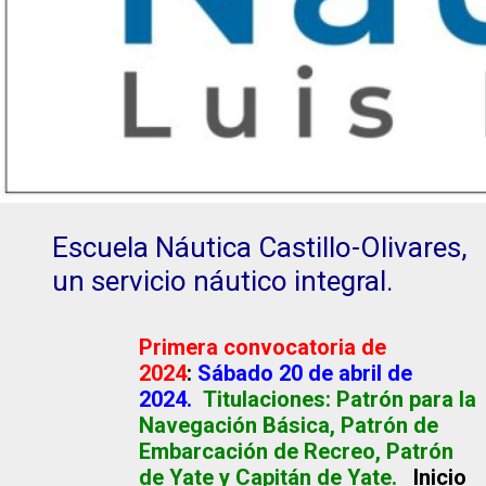
Escuela Náutica Castillo-Olivares,
un servicio náutico integral.
Primera convocatoria de
2024
:
Sábado 20 de abril de
2024.
Titulaciones: Patrón para la
Navegación Básica, Patrón de
Embarcación de Recreo, Patrón
de Yate y Capitán de Yate.
Inicio