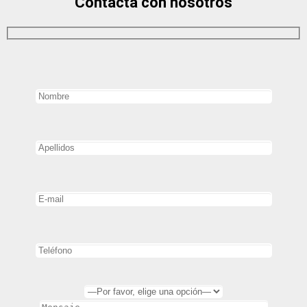
Contacta con nosotros