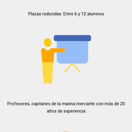
Plazas reducidas. Entre 6 y 12 alumnos
Profesores, capitanes de la marina mercante con más de 20
años de experiencia