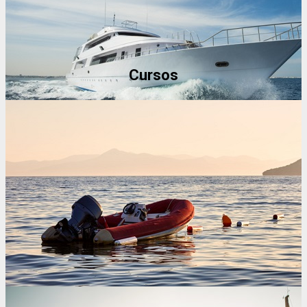
+ MÁS INFORMACIÓN
Cursos
Capitán de Yate
+ MÁS INFORMACIÓN