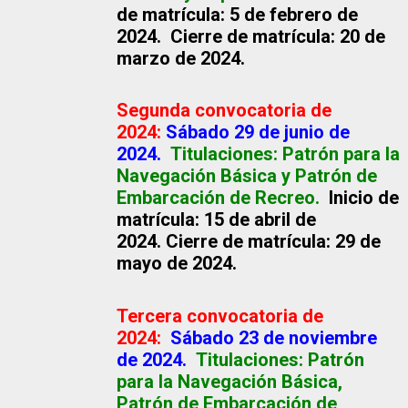
de matrícula: 5 de febrero de
2024. Cierre de matrícula: 20 de
marzo de 2024.
Segunda convocatoria de
2024:
Sábado 29 de junio de
2024.
Titulaciones: Patrón para la
Navegación Básica y Patrón de
Embarcación de Recreo.
Inicio de
matrícula: 15 de abril de
2024. Cierre de matrícula: 29 de
mayo de 2024.
Tercera convocatoria de
2024:
Sábado 23 de noviembre
de 2024.
Titulaciones: Patrón
para la Navegación Básica,
Patrón de Embarcación de